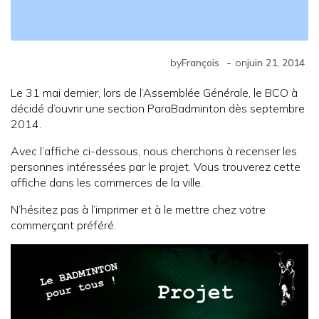
-
by
François
on
juin 21, 2014
Le 31 mai dernier, lors de l’Assemblée Générale, le BCO à
décidé d’ouvrir une section ParaBadminton dès septembre
2014.
Avec l’affiche ci-dessous, nous cherchons à recenser les
personnes intéressées par le projet. Vous trouverez cette
affiche dans les commerces de la ville.
N’hésitez pas à l’imprimer et à le mettre chez votre
commerçant préféré.