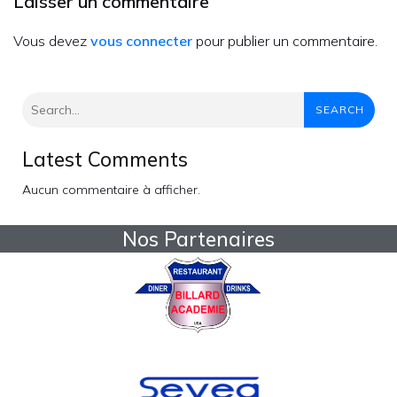
Laisser un commentaire
Vous devez
vous connecter
pour publier un commentaire.
SEARCH
Latest Comments
Aucun commentaire à afficher.
Nos Partenaires