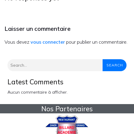
Laisser un commentaire
Vous devez
vous connecter
pour publier un commentaire.
SEARCH
Latest Comments
Aucun commentaire à afficher.
Nos Partenaires