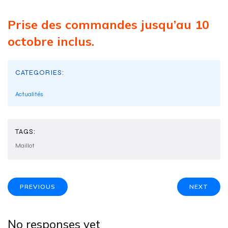
Prise des commandes jusqu’au 10
octobre inclus.
CATEGORIES:
Actualités
TAGS:
Maillot
PREVIOUS
NEXT
No responses yet