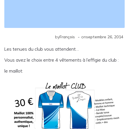
-
by
François
on
septembre 26, 2014
Les tenues du club vous attendent…
Vous avez le choix entre 4 vêtements à l’effigie du club :
le maillot: