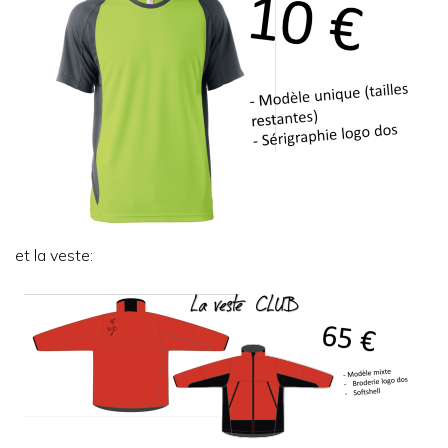
et la veste: