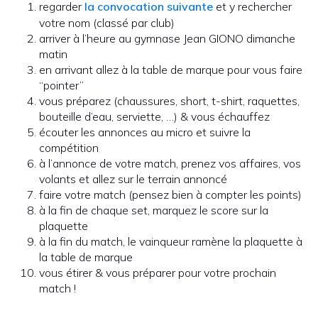
regarder
la convocation suivante
et y rechercher
votre nom (classé par club)
arriver à l’heure au gymnase Jean GIONO dimanche
matin
en arrivant allez à la table de marque pour vous faire
“pointer”
vous préparez (chaussures, short, t-shirt, raquettes,
bouteille d’eau, serviette, …) & vous échauffez
écouter les annonces au micro et suivre la
compétition
à l’annonce de votre match, prenez vos affaires, vos
volants et allez sur le terrain annoncé
faire votre match (pensez bien à compter les points)
à la fin de chaque set, marquez le score sur la
plaquette
à la fin du match, le vainqueur ramène la plaquette à
la table de marque
vous étirer & vous préparer pour votre prochain
match !