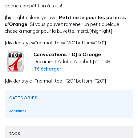
Bonne compétition à tous!
[highlight color=”yellow”]
Petit note pour les parents
d’Orange:
Si vous pouvez ramener un petit quelque
chose à manger pour la buvette, merci.[/highlight]
[divider style=”normal” top=”20″ bottom=”10″]
Convocations TDJ à Orange
Document Adobe Acrobat [71,1KB]
Télécharger
[divider style=”normal” top=”20″ bottom=”20″]
CATEGORIES:
Actualités
TAGS: