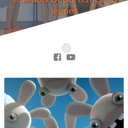
Jeunes