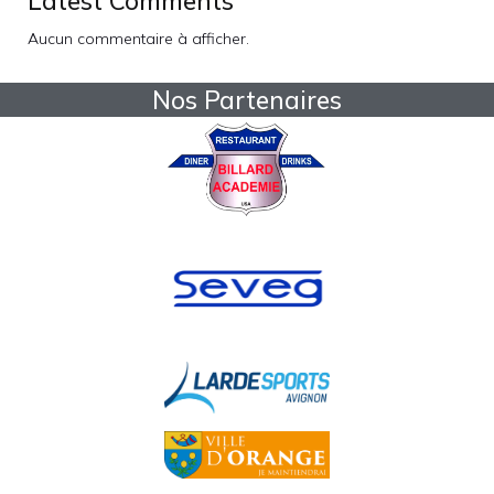
Latest Comments
Aucun commentaire à afficher.
Nos Partenaires