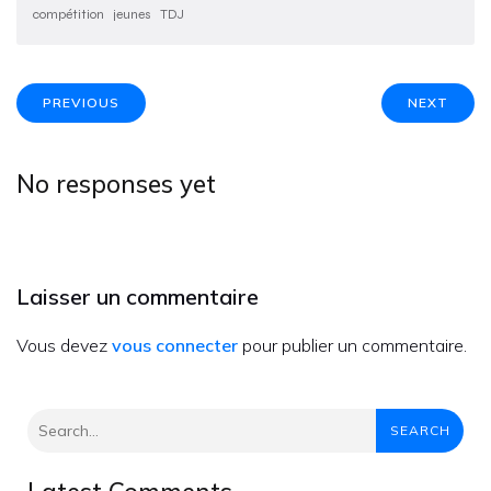
compétition
jeunes
TDJ
PREVIOUS
NEXT
No responses yet
Laisser un commentaire
Vous devez
vous connecter
pour publier un commentaire.
SEARCH