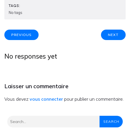
TAGS:
No tags
PREVIOUS
NEXT
No responses yet
Laisser un commentaire
Vous devez
vous connecter
pour publier un commentaire.
SEARCH