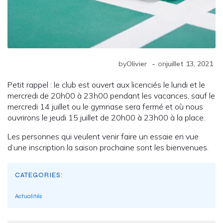
-
by
Olivier
on
juillet 13, 2021
Petit rappel : le club est ouvert aux licenciés le lundi et le
mercredi de 20h00 à 23h00 pendant les vacances, sauf le
mercredi 14 juillet ou le gymnase sera fermé et où nous
ouvrirons le jeudi 15 juillet de 20h00 à 23h00 à la place.
Les personnes qui veulent venir faire un essaie en vue
d’une inscription la saison prochaine sont les bienvenues.
CATEGORIES:
Actualités