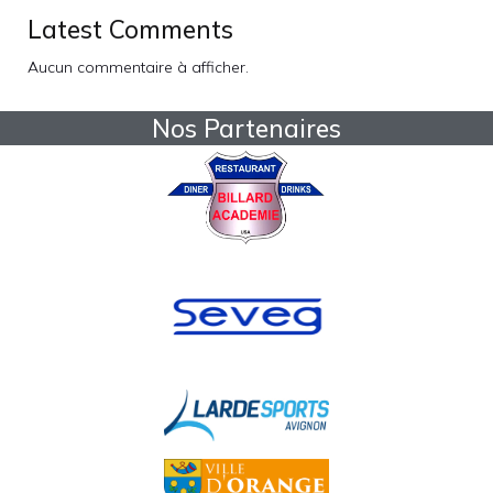
Latest Comments
Aucun commentaire à afficher.
Nos Partenaires